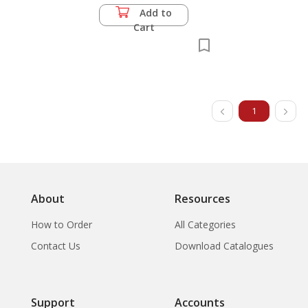
Add to
Cart
1
About
Resources
How to Order
All Categories
Contact Us
Download Catalogues
Support
Accounts