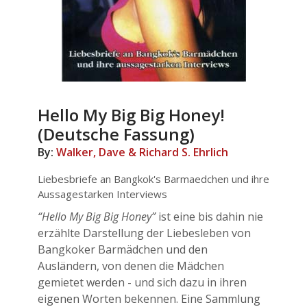
Hello My Big Big Honey!
(Deutsche Fassung)
By:
Walker, Dave & Richard S. Ehrlich
Liebesbriefe an Bangkok's Barmaedchen und ihre
Aussagestarken Interviews
“Hello My Big Big Honey”
ist eine bis dahin nie
erzählte Darstellung der Liebesleben von
Bangkoker Barmädchen und den
Ausländern, von denen die Mädchen
gemietet werden - und sich dazu in ihren
eigenen Worten bekennen. Eine Sammlung