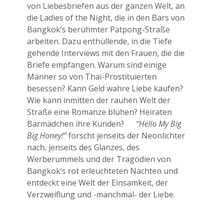
von Liebesbriefen aus der ganzen Welt, an
die Ladies of the Night, die in den Bars von
Bangkok’s berühmter Patpong-Straße
arbeiten. Dazu enthüllende, in die Tiefe
gehende Interviews mit den Frauen, die die
Briefe empfangen. Warum sind einige
Männer so von Thai-Prostituierten
besessen? Kann Geld wahre Liebe kaufen?
Wie kann inmitten der rauhen Welt der
Straße eine Romanze blühen? Heiraten
Barmädchen ihre Kunden?
“Hello My Big
Big Honey!”
forscht jenseits der Neonlichter
nach, jenseits des Glanzes, des
Werberummels und der Tragödien von
Bangkok’s rot erleuchteten Nächten und
entdeckt eine Welt der Einsamkeit, der
Verzweiflung und -manchmal- der Liebe.